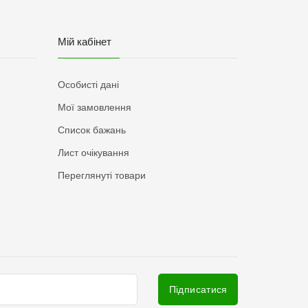
Мій кабінет
Особисті дані
Мої замовлення
Список бажань
Лист очікування
Переглянуті товари
Підписатися