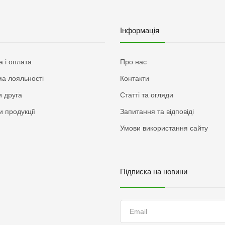
Інформація
а і оплата
Про нас
а лояльності
Контакти
 друга
Статті та огляди
и продукції
Запитання та відповіді
Умови використання сайту
Підписка на новини