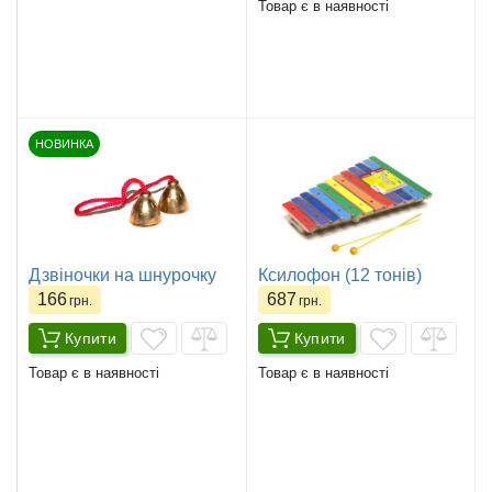
Товар є в наявності
НОВИНКА
Дзвіночки на шнурочку
Ксилофон (12 тонів)
166
687
грн.
грн.
Купити
Купити
Товар є в наявності
Товар є в наявності