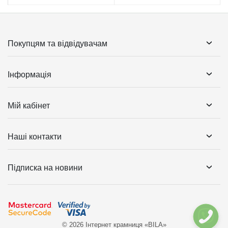
Покупцям та відвідувачам
Інформація
Мій кабінет
Наші контакти
Підписка на новини
© 2026 Інтернет крамниця «BILA»