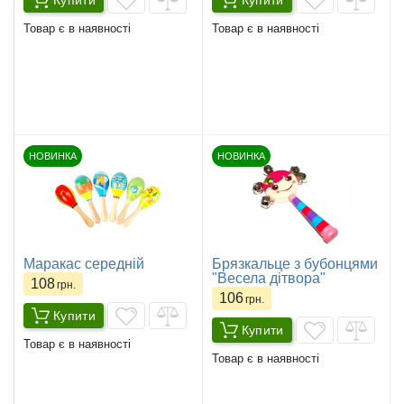
Товар є в наявності
Товар є в наявності
НОВИНКА
НОВИНКА
Маракас середній
Брязкальце з бубонцями
"Весела дітвора"
108
грн.
106
грн.
Купити
Купити
Товар є в наявності
Товар є в наявності