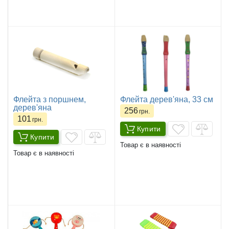
Флейта з поршнем,
Флейта дерев'яна, 33 см
дерев'яна
256
грн.
101
грн.
Купити
Купити
Товар є в наявності
Товар є в наявності