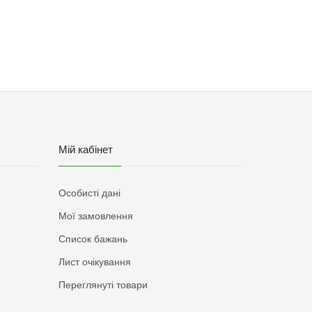
Мій кабінет
Особисті дані
Мої замовлення
Список бажань
Лист очікування
Переглянуті товари