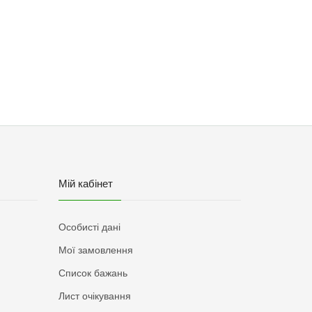
Мій кабінет
Особисті дані
Мої замовлення
Список бажань
Лист очікування