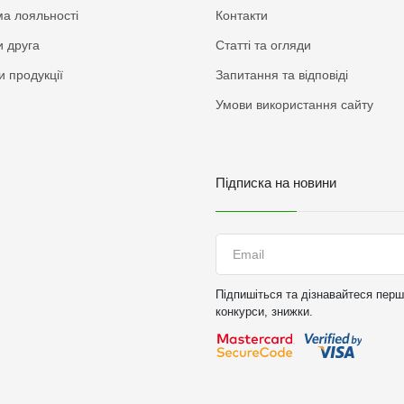
а лояльності
Контакти
 друга
Статті та огляди
и продукції
Запитання та відповіді
Умови використання сайту
Підписка на новини
Підпишіться та дізнавайтеся перши
конкурси, знижки.