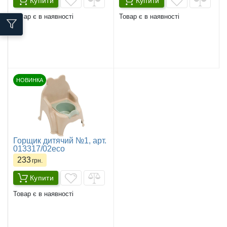
Купити
Купити
Товар є в наявності
Товар є в наявності
НОВИНКА
Горщик дитячий №1, арт.
013317/02eco
233
грн.
Купити
Товар є в наявності