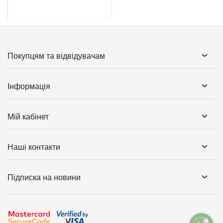
Покупцям та відвідувачам
Інформація
Мій кабінет
Наші контакти
Підписка на новини