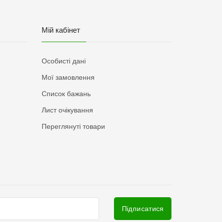
Мій кабінет
Особисті дані
Мої замовлення
Список бажань
Лист очікування
Переглянуті товари
Підписатися