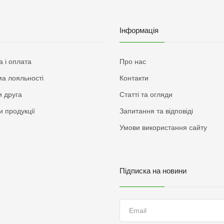
Інформація
а і оплата
Про нас
а лояльності
Контакти
 друга
Статті та огляди
и продукції
Запитання та відповіді
Умови використання сайту
Підписка на новини